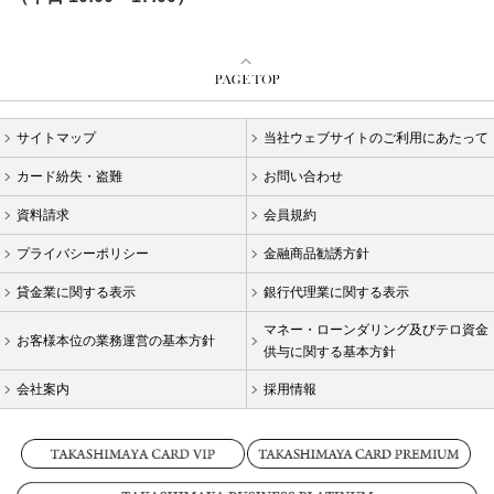
サイトマップ
当社ウェブサイトのご利用にあたって
カード紛失・盗難
お問い合わせ
資料請求
会員規約
プライバシーポリシー
金融商品勧誘方針
貸金業に関する表示
銀行代理業に関する表示
マネー・ローンダリング及びテロ資金
お客様本位の業務運営の基本方針
供与に関する基本方針
会社案内
採用情報