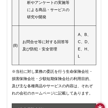
析やアンケートの実施等
による商品・サービスの
研究や開発
A、B、
お問合せ等に対する回答等
C、D、
(8)
及び防犯・安全管理
E、H、
L
※当社に対し業務の委託を行う生命保険会社・
損害保険会社・少額短期保険会社の利用目的、
及び主な各種商品やサービスの内容は、それぞ
れの会社のホームページに記載してあります。