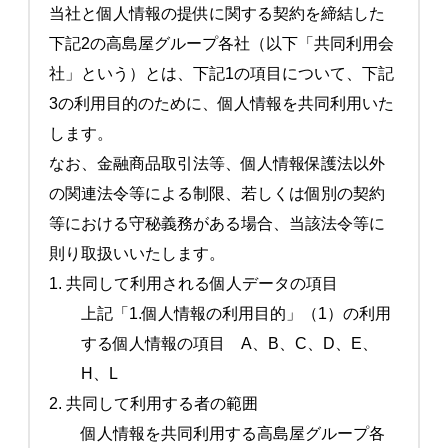
当社と個人情報の提供に関する契約を締結した
下記2の高島屋グループ各社（以下「共同利用会
社」という）とは、下記1の項目について、下記
3の利用目的のために、個人情報を共同利用いた
します。
なお、金融商品取引法等、個人情報保護法以外
の関連法令等による制限、若しくは個別の契約
等における守秘義務がある場合、当該法令等に
則り取扱いいたします。
1. 共同して利用される個人データの項目
上記「1.個人情報の利用目的」（1）の利用
する個人情報の項目 A、B、C、D、E、
H、L
2. 共同して利用する者の範囲
個人情報を共同利用する高島屋グループ各