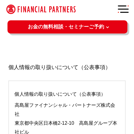
お金の無料相談・セミナーご予約
個人情報の取り扱いについて（公表事項）
個人情報の取り扱いについて（公表事項）
高島屋ファイナンシャル・パートナーズ株式会
社
東京都中央区日本橋2-12-10 高島屋グループ本
社ビル