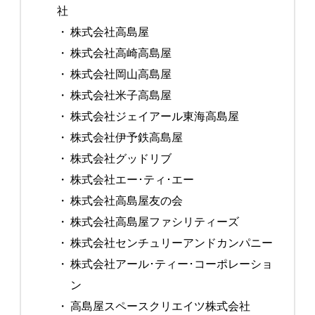
社
・
株式会社高島屋
・
株式会社高崎高島屋
・
株式会社岡山高島屋
・
株式会社米子高島屋
・
株式会社ジェイアール東海高島屋
・
株式会社伊予鉄高島屋
・
株式会社グッドリブ
・
株式会社エー･ティ･エー
・
株式会社高島屋友の会
・
株式会社高島屋ファシリティーズ
・
株式会社センチュリーアンドカンパニー
・
株式会社アール･ティー･コーポレーショ
ン
・
高島屋スペースクリエイツ株式会社