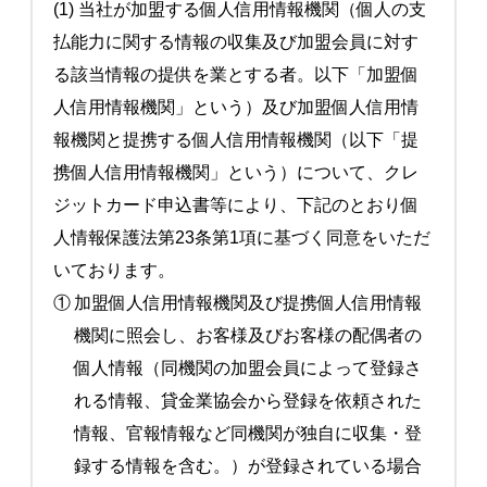
(1) 当社が加盟する個人信用情報機関（個人の支
払能力に関する情報の収集及び加盟会員に対す
る該当情報の提供を業とする者。以下「加盟個
人信用情報機関」という）及び加盟個人信用情
報機関と提携する個人信用情報機関（以下「提
携個人信用情報機関」という）について、クレ
ジットカード申込書等により、下記のとおり個
人情報保護法第23条第1項に基づく同意をいただ
いております。
①
加盟個人信用情報機関及び提携個人信用情報
機関に照会し、お客様及びお客様の配偶者の
個人情報（同機関の加盟会員によって登録さ
れる情報、貸金業協会から登録を依頼された
情報、官報情報など同機関が独自に収集・登
録する情報を含む。）が登録されている場合