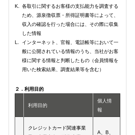
K.
各取引に関するお客様の支払能力を調査する
ため、源泉徴収票・所得証明書等によって、
収入の確認を行った場合には、その際に収集
した情報
L.
インターネット、官報、電話帳等において一
般に公開されている情報のうち、当社がお客
様に関する情報と判断したもの（会員情報を
用いた検索結果、調査結果等を含む）
２．利用目的
個人情
利用目的
報
クレジットカード関連事業
A、B、