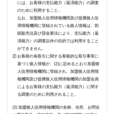
には、お客様の支払能力（返済能力）の調査
のために利用すること。
なお、加盟個人信用情報機関及び提携個人信
用情報機関に登録されている個人情報は、割
賦販売法及び貸金業法により、支払能力（返
済能力）の調査以外の目的では利用すること
ができません。
②
お客様の各取引に関する客観的な取引事実に
基づく個人情報が、(2)に定めるとおり加盟個
人信用情報機関に登録され、加盟個人信用情
報機関及び提携個人信用情報機関の加盟会員
によるお客様の支払能力（返済能力）に関す
る調査のために利用されること。
(2) 加盟個人信用情報機関の名称、住所、お問合