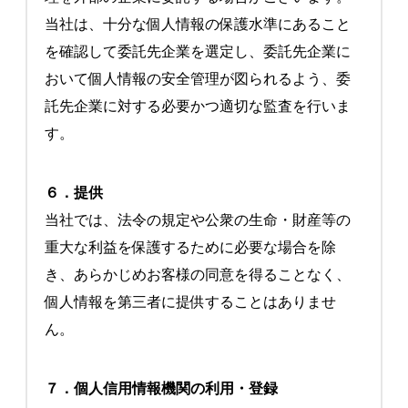
当社は、十分な個人情報の保護水準にあること
を確認して委託先企業を選定し、委託先企業に
おいて個人情報の安全管理が図られるよう、委
託先企業に対する必要かつ適切な監査を行いま
す。
６．提供
当社では、法令の規定や公衆の生命・財産等の
重大な利益を保護するために必要な場合を除
き、あらかじめお客様の同意を得ることなく、
個人情報を第三者に提供することはありませ
ん。
７．個人信用情報機関の利用・登録