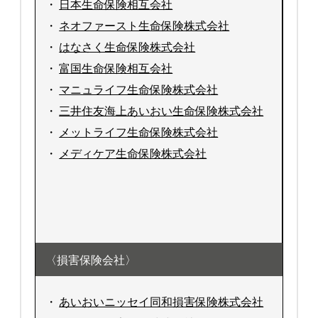
・
日本生命保険相互会社
・
ネオファースト生命保険株式会社
・
はなさく生命保険株式会社
・
富国生命保険相互会社
・
マニュライフ生命保険株式会社
・
三井住友海上あいおい生命保険株式会社
・
メットライフ生命保険株式会社
・
メディケア生命保険株式会社
〈損害保険会社〉
・
あいおいニッセイ同和損害保険株式会社