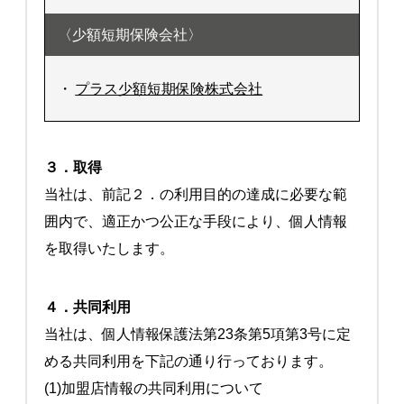
〈少額短期保険会社〉
・
プラス少額短期保険株式会社
３．取得
当社は、前記２．の利用目的の達成に必要な範
囲内で、適正かつ公正な手段により、個人情報
を取得いたします。
４．共同利用
当社は、個人情報保護法第23条第5項第3号に定
める共同利用を下記の通り行っております。
(1)加盟店情報の共同利用について