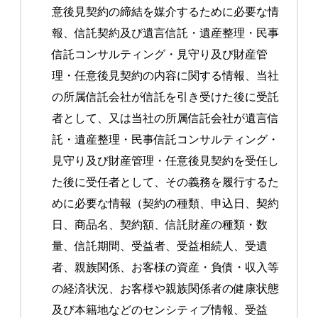
意後見契約の締結を媒介するために必要な情
報、信託契約及び遺言信託・遺産整理・民事
信託コンサルティング・見守り及び財産管
理・任意後見契約の内容に関する情報、当社
の所属信託会社が信託を引き受けた後に受託
者として、又は当社の所属信託会社が遺言信
託・遺産整理・民事信託コンサルティング・
見守り及び財産管理・任意後見契約を受任し
た後に受任者として、その義務を履行するた
めに必要な情報（契約の種類、申込日、契約
日、商品名、契約額、信託財産の種類・数
量、信託期間、受益者、受益相続人、受遺
者、親族関係、お客様の資産・負債・収入等
の経済状況、お客様や親族関係者の健康状態
及び本籍地などのセンシティブ情報、受益