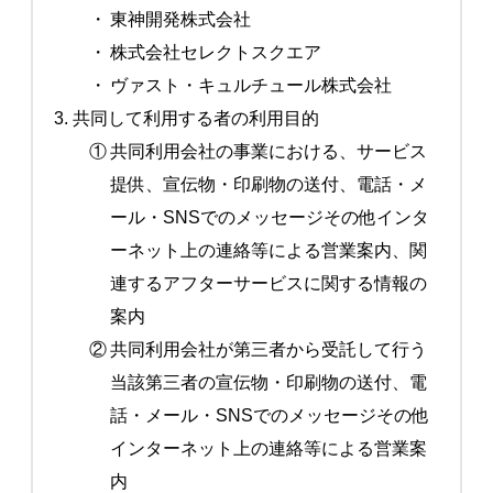
・
東神開発株式会社
・
株式会社セレクトスクエア
・
ヴァスト・キュルチュール株式会社
3. 共同して利用する者の利用目的
①
共同利用会社の事業における、サービス
提供、宣伝物・印刷物の送付、電話・メ
ール・SNSでのメッセージその他インタ
ーネット上の連絡等による営業案内、関
連するアフターサービスに関する情報の
案内
②
共同利用会社が第三者から受託して行う
当該第三者の宣伝物・印刷物の送付、電
話・メール・SNSでのメッセージその他
インターネット上の連絡等による営業案
内