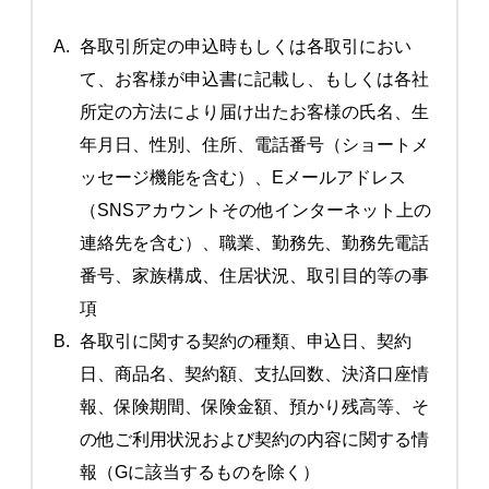
A.
各取引所定の申込時もしくは各取引におい
て、お客様が申込書に記載し、もしくは各社
所定の方法により届け出たお客様の氏名、生
年月日、性別、住所、電話番号（ショートメ
ッセージ機能を含む）、Eメールアドレス
（SNSアカウントその他インターネット上の
連絡先を含む）、職業、勤務先、勤務先電話
番号、家族構成、住居状況、取引目的等の事
項
B.
各取引に関する契約の種類、申込日、契約
日、商品名、契約額、支払回数、決済口座情
報、保険期間、保険金額、預かり残高等、そ
の他ご利用状況および契約の内容に関する情
報（Gに該当するものを除く）