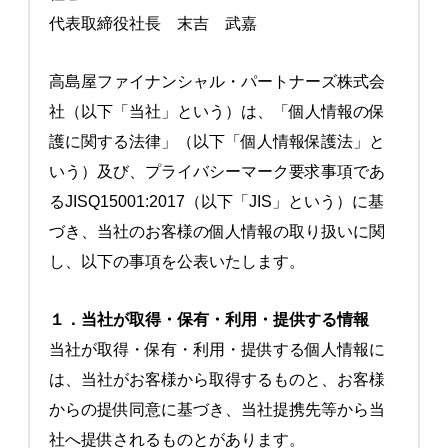
代表取締役社長 末吉 武嘉
高島屋ファイナンシャル・パートナーズ株式会
社（以下「当社」という）は、「個人情報の保
護に関する法律」（以下「個人情報保護法」と
いう）及び、プライバシーマーク要求事項であ
るJISQ15001:2017（以下「JIS」という）に基
づき、当社のお客様の個人情報の取り扱いに関
し、以下の事項を公表いたします。
１．当社が取得・保有・利用・提供する情報
当社が取得・保有・利用・提供する個人情報に
は、当社がお客様から取得するものと、お客様
からの提供同意に基づき、当社提携先等から当
社へ提供されるものとがあります。