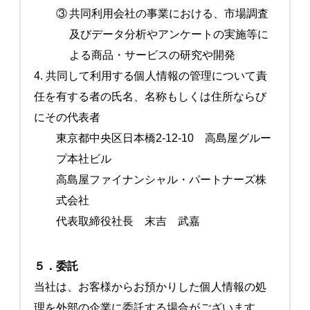
③
共同利用会社の事業における、市場調査
及びデータ分析やアンケートの実施等に
よる商品・サービスの研究や開発
4. 共同して利用する個人情報の管理について責
任を有する者の氏名、名称もしくは住所ならび
にその代表者
東京都中央区日本橋2-12-10 高島屋グルー
プ本社ビル
高島屋ファイナンシャル・パートナーズ株
式会社
代表取締役社長 末吉 武嘉
５．委託
当社は、お客様からお預かりした個人情報の処
理を外部の企業に委託する場合がございます。