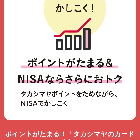
ポイントがたまる！「タカシマヤのカード