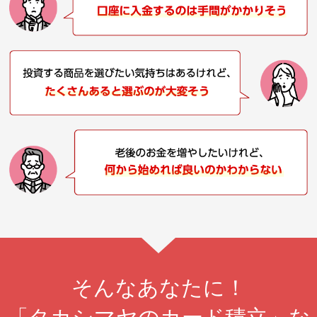
そんなあなたに！