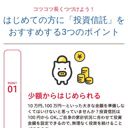
コツコツ長くつづけよう！
はじめての方に「投資信託」を
おすすめする3つのポイント