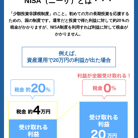
NISA（ニーサ）とは・・・
「少額投資非課税制度」のこと。初めての方の長期投資を応援する
ための、
国の制度です。通常だと投資で得た利益に対して約20％の
税金がかかりますが、NISA制度を利用すれば利益に対して税金が
かかりません。
例えば、
資産運用で20万円の利益が出た場合