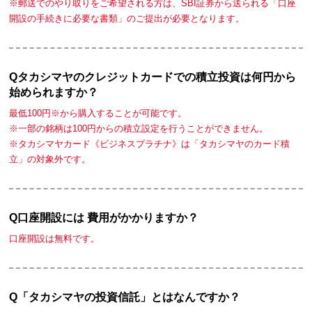
※郵送でのやり取りをご希望される方は、SBI証券から送られる「口座
開設の手続きに必要な書類」のご提出が必要となります。
Qタカシマヤのクレジットカードでの積立投資は何円から
始められますか？
最低100円※から購入することが可能です。
※一部の銘柄は100円からの積立設定を行うことができません。
※タカシマヤカード《ビジネスプラチナ》は「タカシマヤのカード積
立」の対象外です。
Q口座開設には 費用がかかりますか？
口座開設は無料です。
Q「タカシマヤの投資信託」とはなんですか？