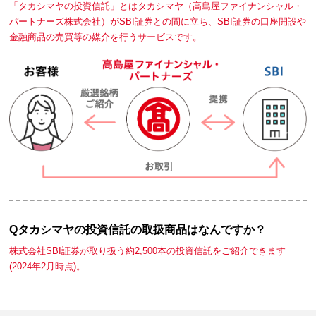
「タカシマヤの投資信託」とはタカシマヤ（高島屋ファイナンシャル・
パートナーズ株式会社）がSBI証券との間に立ち、SBI証券の口座開設や
金融商品の売買等の媒介を行うサービスです。
Qタカシマヤの投資信託の取扱商品はなんですか？
株式会社SBI証券が取り扱う約2,500本の投資信託をご紹介できます
(2024年2月時点)。