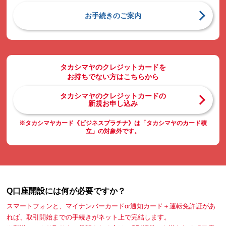
お手続きのご案内
タカシマヤのクレジットカードを
お持ちでない方はこちらから
タカシマヤのクレジットカードの
新規お申し込み
※タカシマヤカード《ビジネスプラチナ》は「タカシマヤのカード積
立」の対象外です。
Q口座開設には何が必要ですか？
スマートフォンと、マイナンバーカードor通知カード＋運転免許証があ
れば、取引開始までの手続きがネット上で完結します。