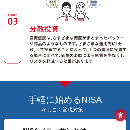
手軽に始めるNISA
かしこく節税対策！