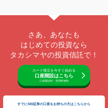
さあ、あなたも
はじめての投資なら
タカシマヤの投資信託で！
カード積立を今すぐ始める
口座開設はこちら
口座開設料・管理料無料
すでにSBI証券の口座をお持ちの方はこちらから