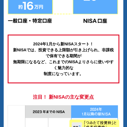
2024年1月から新NISAスタート！
新NISAでは、投資できる上限額が引き上げられ、非課税
で保有できる期間が
無期限になるなど、これまでのNISAよりさらに使いやす
く魅力的な
制度になっています。
注目！ 新NISAの主な変更点