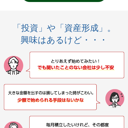
「投資」や「資産形成」。
興味はあるけど・・・