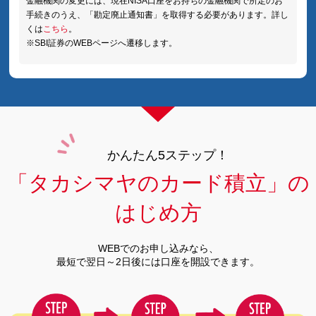
金融機関の変更には、現在NISA口座をお持ちの金融機関で所定のお
手続きのうえ、「勘定廃止通知書」を取得する必要があります。詳し
くは
こちら
。
※SBI証券のWEBページへ遷移します。
かんたん5ステップ！
「タカシマヤのカード積立」の
はじめ方
WEBでのお申し込みなら、
最短で翌日～2日後には口座を開設できます。