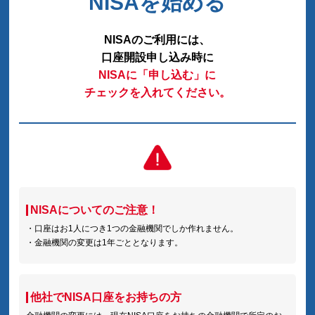
NISAを始める
NISAのご利用には、
口座開設申し込み時に
NISAに「申し込む」に
チェックを入れてください。
NISAについてのご注意！
・口座はお1人につき1つの金融機関でしか作れません。
・金融機関の変更は1年ごととなります。
他社でNISA口座をお持ちの方