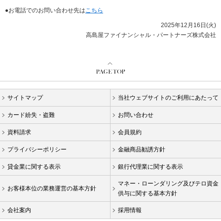
●お電話でのお問い合わせ先は
こちら
2025年12月16日(火)
高島屋ファイナンシャル・パートナーズ株式会社
サイトマップ
当社ウェブサイトのご利用にあたって
カード紛失・盗難
お問い合わせ
資料請求
会員規約
プライバシーポリシー
金融商品勧誘方針
貸金業に関する表示
銀行代理業に関する表示
マネー・ローンダリング及びテロ資金
お客様本位の業務運営の基本方針
供与に関する基本方針
会社案内
採用情報