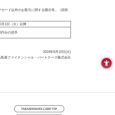
マヤカード以外のお取引に関する開示等」（回答
年10月1日（火）以降
60円分の切手
2024年9月10日(火)
高島屋ファイナンシャル・パートナーズ株式会社