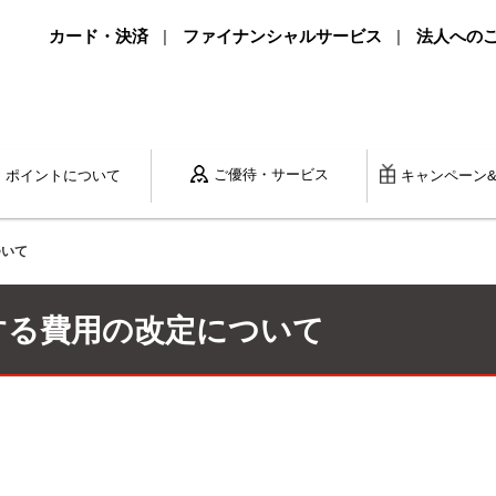
カード・決済
ファイナンシャルサービス
法人への
ご優待・サービス
ポイントに
ついて
キャンペーン
ついて
する費用の改定について