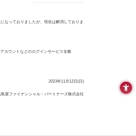
い状況になっておりましたが、現在は解消しておりま
式アカウントなどのログインサービス全般
2023年11月12日(日)
高島屋ファイナンシャル・パートナーズ株式会社