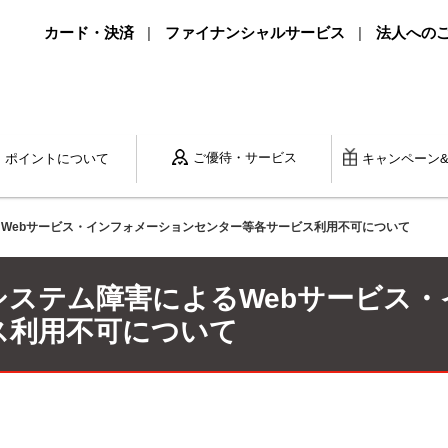
カード・決済
ファイナンシャルサービス
法人への
ご優待・サービス
ポイントに
ついて
キャンペーン
Webサービス・インフォメーションセンター等各サービス利用不可について
システム障害によるWebサービス
ス利用不可について