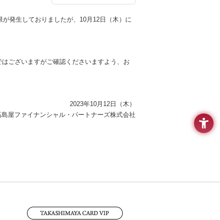
が発生しておりましたが、10月12日（木）に
ではございますがご確認くださいますよう、お
2023年10月12日（木）
高島屋ファイナンシャル・パートナーズ株式会社