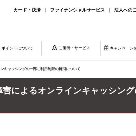
カード・決済
ファイナンシャルサービス
法人への
ご優待・サービス
ポイントに
ついて
キャンペーン
インキャッシングの一部ご利用制限の解消について
障害によるオンラインキャッシング