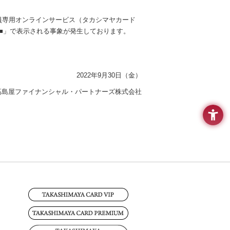
会員専用オンラインサービス（タカシマヤカード
■」で表示される事象が発生しております。
2022年9月30日（金）
高島屋ファイナンシャル・パートナーズ株式会社