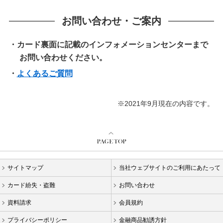
お問い合わせ・ご案内
・カード裏面に記載のインフォメーションセンターまで
お問い合わせください。
・
よくあるご質問
※2021年9月現在の内容です。
サイトマップ
当社ウェブサイトのご利用にあたって
カード紛失・盗難
お問い合わせ
資料請求
会員規約
プライバシーポリシー
金融商品勧誘方針