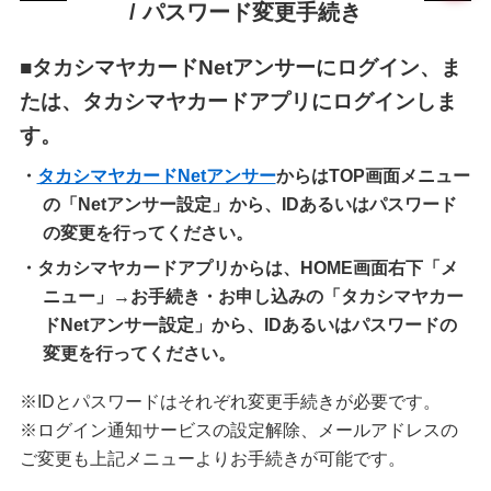
/ パスワード変更手続き
■タカシマヤカードNetアンサーにログイン、ま
たは、タカシマヤカードアプリにログインしま
す。
・
タカシマヤカードNetアンサー
からはTOP画面メニュー
の「Netアンサー設定」から、IDあるいはパスワード
の変更を行ってください。
・タカシマヤカードアプリからは、HOME画面右下「メ
ニュー」→お手続き・お申し込みの「タカシマヤカー
ドNetアンサー設定」から、IDあるいはパスワードの
変更を行ってください。
※IDとパスワードはそれぞれ変更手続きが必要です。
※ログイン通知サービスの設定解除、メールアドレスの
ご変更も上記メニューよりお手続きが可能です。