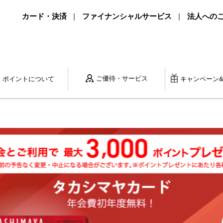
カード・決済
ファイナンシャルサービス
法人への
ご優待・サービス
ポイントに
ついて
キャンペーン