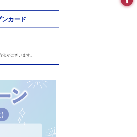
ゾンカード
方法がございます。