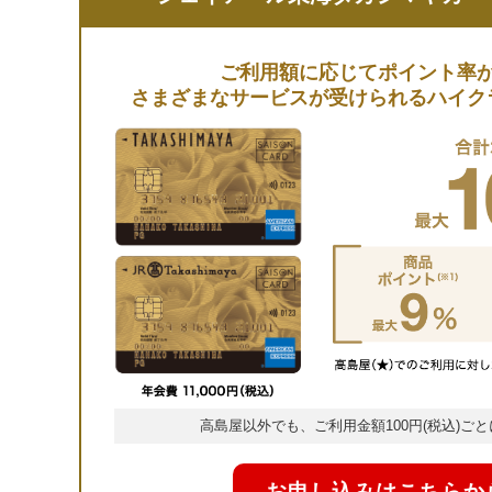
ご利用額に応じてポイント率
さまざまなサービスが受けられるハイク
高島屋以外でも、ご利用金額100円(税込)ごと
お申し込みはこちらか