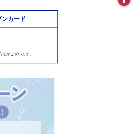
ゾンカード
方法がございます。