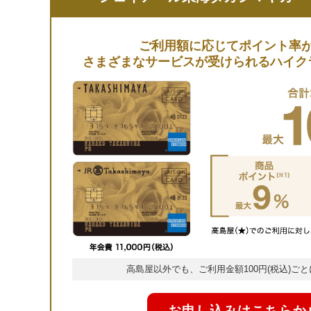
ご利用額に応じてポイント率
さまざまなサービスが受けられるハイク
高島屋以外でも、ご利用金額100円(税込)ごと
お申し込みはこちらか