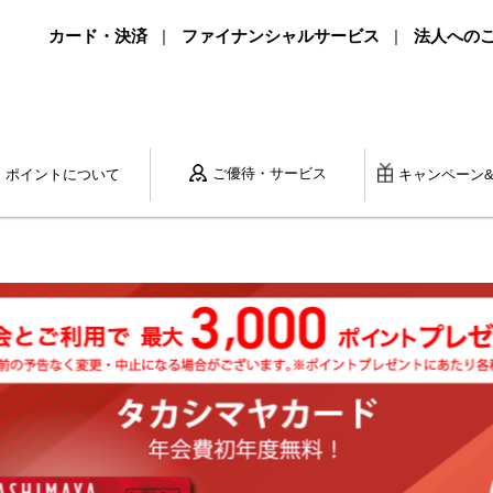
カード・決済
ファイナンシャルサービス
法人への
ご優待・サービス
ポイントに
ついて
キャンペーン